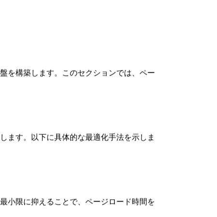
る重要な要素です。
位を獲得しました。この戦略により、専門的
に利用しています。これらのビジュアルコン