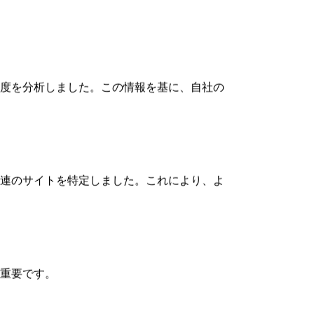
す。このセクションでは、競合他社の戦略を分
ンツがユーザーと検索エンジンの両方に価値
度を分析しました。この情報を基に、自社の