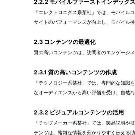
特に、ランディングページやブログ記事の見出
2.2 サイト構造の最適化
ウェブサイトの構造がユーザビリティとSEO
2.2.1 ナビゲーションとユーザビリテ
「セミコンダクター系某社」では、ウェブサイ
ーザーエクスペリエンスが向上し、訪問者のサ
2.2.2 モバイルファーストインデック
「エレクトロニクス系某社」では、モバイルユ
サイトのパフォーマンスが向上し、モバイル検