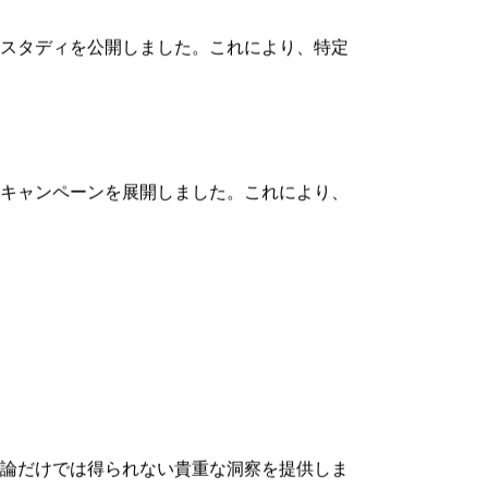
連のサイトを特定しました。これにより、よ
が重要です。
スタディを公開しました。これにより、特定