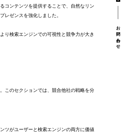
アクセシビリティが向上しました。
お問い合わせ
を紹介します。
ンクを獲得しました。これらのリンクは、そ
るコンテンツを提供することで、自然なリン
プレゼンスを強化しました。
により検索エンジンでの可視性と競争力が大き