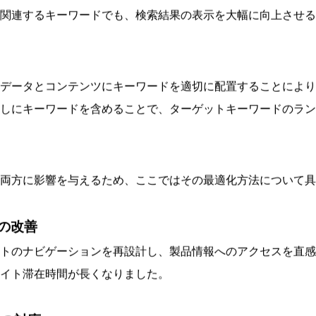
キーワード戦略に大きく依存します。このセクションでは、業
る「高性能マイクロチップ」に関連するキーワードを重点的に
関連するキーワードでも、検索結果の表示を大幅に向上させる
データとコンテンツにキーワードを適切に配置することにより