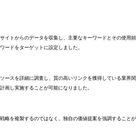
ョニングを理解し、自社のSEO戦略を調整する上で不可欠で
します。
のキーワードが効果的に使われているか、どのタイプのコンテ
サイトからのデータを収集し、主要なキーワードとその使用頻