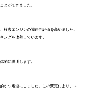
界特有のキーワードの選定から配置までの手法
選定しました。このアプローチにより、「高
ことができました。
、検索エンジンの関連性評価を高めました。