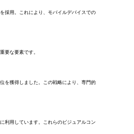
キングを改善しています。
具体的に説明します。
的かつ迅速にしました。この変更により、ユ
を採用。これにより、モバイルデバイスでの